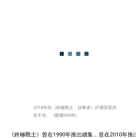
2018年的《終極戰士：掠奪者》評價與票房
皆不佳。（翻攝IMDB）
《終極戰士》曾在1990年推出續集，並在2010年推