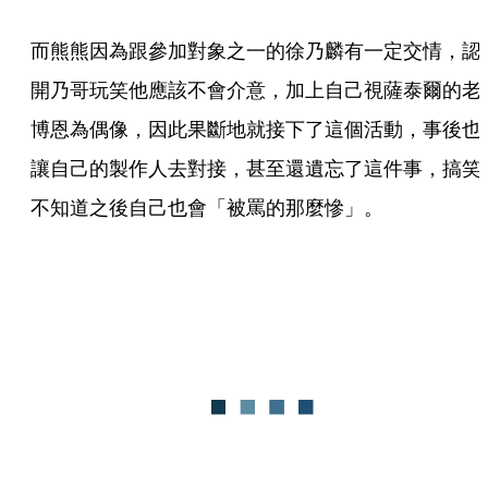
而熊熊因為跟參加對象之一的徐乃麟有一定交情，認
開乃哥玩笑他應該不會介意，加上自己視薩泰爾的老
博恩為偶像，因此果斷地就接下了這個活動，事後也
讓自己的製作人去對接，甚至還遺忘了這件事，搞笑
不知道之後自己也會「被罵的那麼慘」。