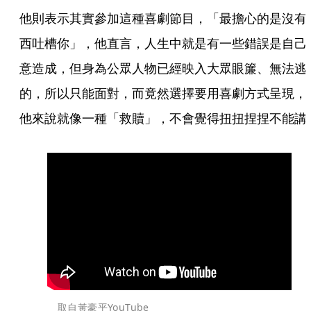
他則表示其實參加這種喜劇節目，「最擔心的是沒有
西吐槽你」，他直言，人生中就是有一些錯誤是自己
意造成，但身為公眾人物已經映入大眾眼簾、無法逃
的，所以只能面對，而竟然選擇要用喜劇方式呈現，
他來說就像一種「救贖」，不會覺得扭扭捏捏不能講
取自黃豪平YouTube