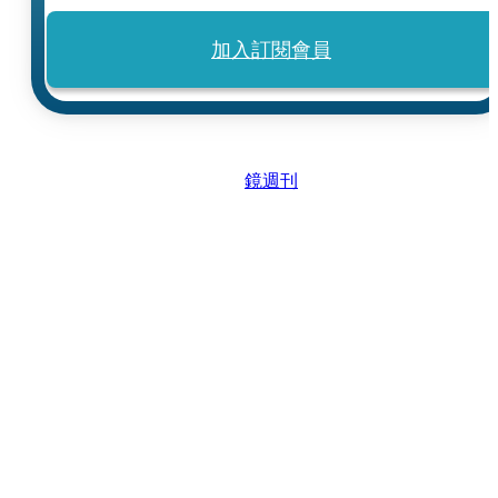
加入訂閱會員
鏡週刊