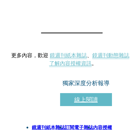
更多內容，歡迎
鏡週刊紙本雜誌
、
鏡週刊動態雜誌
了解內容授權資訊
。
獨家深度分析報導
線上閱讀
鏡週刊紙本雜誌
訂閱電子雜誌
內容授權