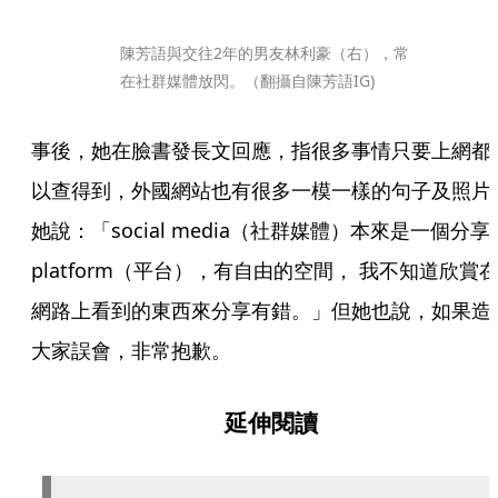
陳芳語與交往2年的男友林利豪（右），常
在社群媒體放閃。（翻攝自陳芳語IG)
事後，她在臉書發長文回應，指很多事情只要上網都
以查得到，外國網站也有很多一模一樣的句子及照片
她說：「social media（社群媒體）本來是一個分享
platform（平台），有自由的空間， 我不知道欣賞
網路上看到的東西來分享有錯。」但她也說，如果造
大家誤會，非常抱歉。
延伸閱讀