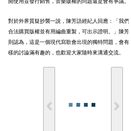
開使用並發行銷售，音樂版權的問題還是會有爭議。
對於外界質疑抄襲一說，陳芳語經紀人回應：「我們
合法購買版權並有用編曲重製，可出示證明。」陳芳
則認為，這是一個現代寫歌會出現的獨特問題，會有
樣的討論滿有趣的，也歡迎大家隨時來溝通交流。