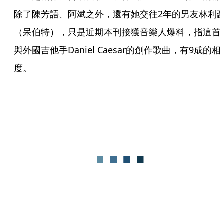
除了陳芳語、阿斌之外，還有她交往2年的男友林利
（呆伯特），只是近期本刊接獲音樂人爆料，指這首
與外國吉他手Daniel Caesar的創作歌曲，有9成的相
度。