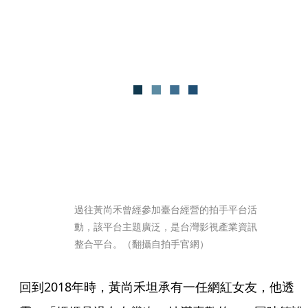
過往黃尚禾曾經參加臺台經營的拍手平台活
動，該平台主題廣泛，是台灣影視產業資訊
整合平台。（翻攝自拍手官網）
回到2018年時，黃尚禾坦承有一任網紅女友，他透