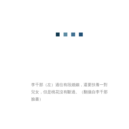
李千那（左）過往有段婚姻，還要扶養一對
兒女，但是桃花沒有斷過。（翻攝自李千那
臉書）