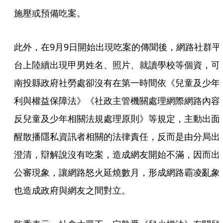
施壓或預備吃案。
此外，在9月9日開始出現吃案的傳聞後，網路社群平
台上陸續出現甲男姓名、照片、就讀學校等個資，可
南投縣政府社勞處卻沒有在第一時間依《兒童及少年
利與權益保障法》《社政主管機關處理網際網路內容
反兒童及少年相關法規處理原則》等規定，主動出面
醒散播隱私資訊者相關的法律責任，反而是由分局出
澄清，辯解說沒有吃案，造成網友開始不滿，因而出
公審現象，讓網路怒火延燒數月，形成網路霸凌亂象
也造成政府與網友之間對立。