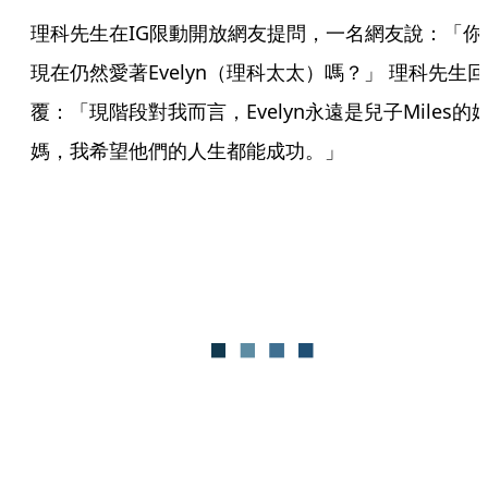
理科先生在IG限動開放網友提問，一名網友說：「你
現在仍然愛著Evelyn（理科太太）嗎？」 理科先生回
覆：「現階段對我而言，Evelyn永遠是兒子Miles的
媽，我希望他們的人生都能成功。」