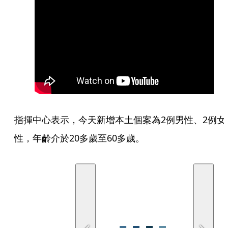
指揮中心表示，今天新增本土個案為2例男性、2例女
性，年齡介於20多歲至60多歲。