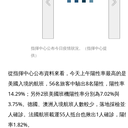
指揮中心公布今日疫情狀況。（指揮中心提
供）
從指揮中心公布資料來看，今天上午陽性率最高的是
美國入境的航班，56名旅客中驗出8名陽性，陽性率
14.29%；另外2班美國班機陽性率分別為7.02%與
3.75%。德國、澳洲入境航班人數較少，落地採檢並
人確診。法國航班載運55人抵台也揪出1人確診，陽
率1.82%。