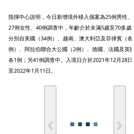
指揮中心說明，今日新增境外移入個案為25例男性、
27例女性、40例調查中，年齡介於未滿5歲至70多歲
分別自美國（34例）、越南、澳大利亞及菲律賓（各
例）、阿拉伯聯合大公國（2例）、德國、法國及英
各1例；另41例調查中。入境日介於2021年12月28日
至2022年1月11日。