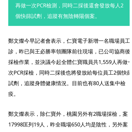
再做一次PCR檢測，同時二採後還會發放每人2
個快篩試劑，追蹤有無陰轉陽個案。
鄭文燦今早記者會表示，仁寶電子新增一名職場員工
診，昨已與王必勝率領團隊前往現場，已公司協商後
採檢作業，並決議今起全體仁寶職員共1,559人再做
次PCR採檢，同時二採後也將發放給每位員工2個快
試劑，追蹤身體健康情況。目前也有80人送集中檢
疫。
鄭文燦表示，除仁寶外，桃園另外有2職場採檢，案
17998匡列19人，昨全職場650人均是陰性，另外案