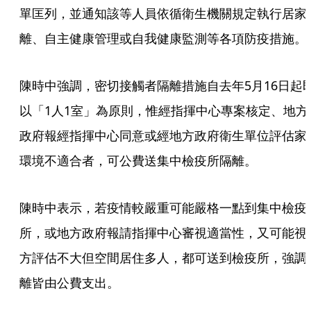
單匡列，並通知該等人員依循衛生機關規定執行居家
離、自主健康管理或自我健康監測等各項防疫措施。
陳時中強調，密切接觸者隔離措施自去年5月16日起
以「1人1室」為原則，惟經指揮中心專案核定、地方
政府報經指揮中心同意或經地方政府衛生單位評估家
環境不適合者，可公費送集中檢疫所隔離。
陳時中表示，若疫情較嚴重可能嚴格一點到集中檢疫
所，或地方政府報請指揮中心審視適當性，又可能視
方評估不大但空間居住多人，都可送到檢疫所，強調
離皆由公費支出。