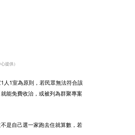
中心提供）
1人1室為原則，若民眾無法符合該
，就能免費收治，或被列為群聚專案
並不是自己選一家跑去住就算數，若