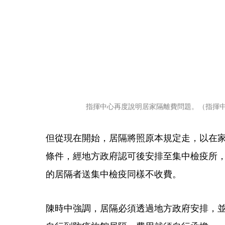
指揮中心再度說明居家隔離費問題。（指揮
但從現在開始，居隔將照原本規定走，以在家
條件，經地方政府認可後安排至集中檢疫所
的居隔者送集中檢疫同樣不收費。
陳時中強調，居隔必須透過地方政府安排，