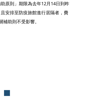
助原則」期限為去年12月14日到昨
，且安排至防疫旅館進行居隔者，費
關補助則不受影響。