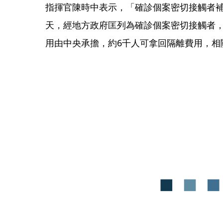
指揮官陳時中表示，「確診個案密切接觸者補
天，經地方政府匡列為確診個案密切接觸者
用由中央承擔，約6千人可拿回隔離費用，相