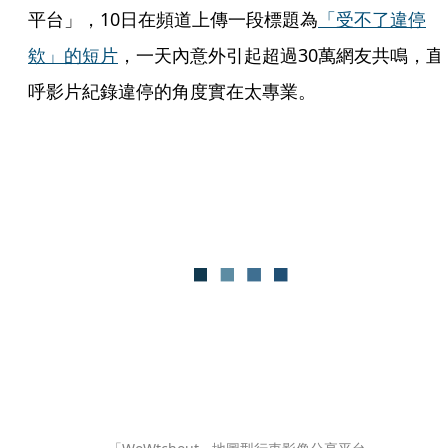
平台」，10日在頻道上傳一段標題為
「受不了違停
欸」的短片
，一天內意外引起超過30萬網友共鳴，直
呼影片紀錄違停的角度實在太專業。