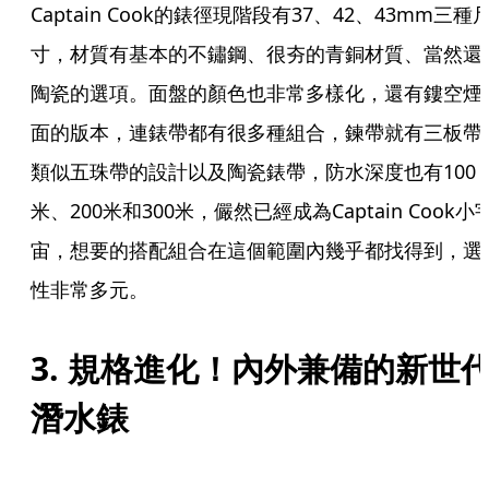
Captain Cook的錶徑現階段有37、42、43mm三種
寸，材質有基本的不鏽鋼、很夯的青銅材質、當然還
陶瓷的選項。面盤的顏色也非常多樣化，還有鏤空煙
面的版本，連錶帶都有很多種組合，鍊帶就有三板帶
類似五珠帶的設計以及陶瓷錶帶，防水深度也有100
米、200米和300米，儼然已經成為Captain Cook小
宙，想要的搭配組合在這個範圍內幾乎都找得到，選
性非常多元。
3. 規格進化！內外兼備的新世
潛水錶