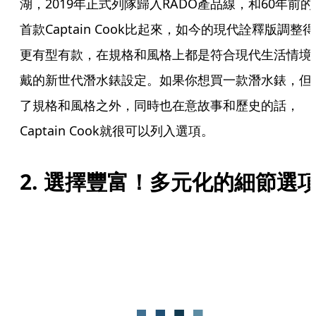
湖，2019年正式列隊歸入RADO產品線，和60年前的
首款Captain Cook比起來，如今的現代詮釋版調整得
更有型有款，在規格和風格上都是符合現代生活情境
戴的新世代潛水錶設定。如果你想買一款潛水錶，但
了規格和風格之外，同時也在意故事和歷史的話，
Captain Cook就很可以列入選項。
2. 選擇豐富！多元化的細節選