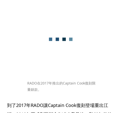
RADO在2017年推出的Captain Cook復刻限
量錶款。
到了2017年RADO讓Captain Cook復刻登場重出江