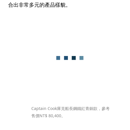
合出非常多元的產品樣貌。
Captain Cook庫克船長鋼鐵紅青銅款，參考
售價NT$ 80,400。