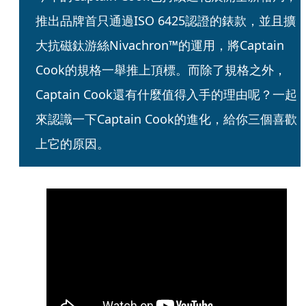
推出品牌首只通過ISO 6425認證的錶款，並且擴
大抗磁鈦游絲Nivachron™的運用，將Captain 
Cook的規格一舉推上頂標。而除了規格之外，
Captain Cook還有什麼值得入手的理由呢？一起
來認識一下Captain Cook的進化，給你三個喜歡
上它的原因。