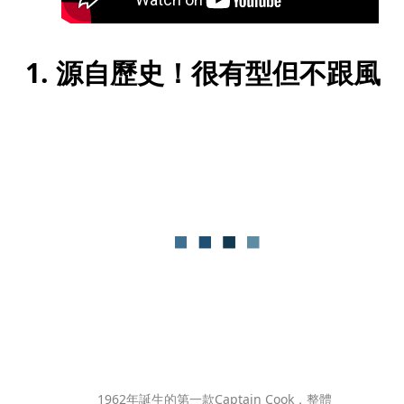
1. 源自歷史！很有型但不跟風
1962年誕生的第一款Captain Cook，整體