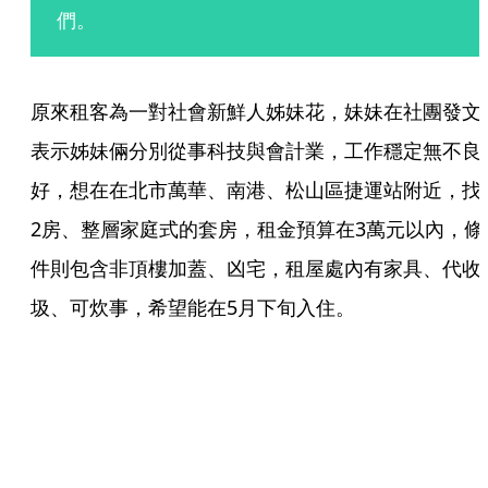
們。
原來租客為一對社會新鮮人姊妹花，妹妹在社團發文
表示姊妹倆分別從事科技與會計業，工作穩定無不良
好，想在在北市萬華、南港、松山區捷運站附近，找
2房、整層家庭式的套房，租金預算在3萬元以內，條
件則包含非頂樓加蓋、凶宅，租屋處內有家具、代收
圾、可炊事，希望能在5月下旬入住。