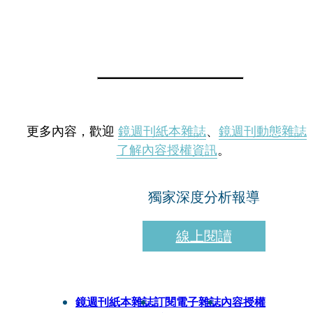
更多內容，歡迎
鏡週刊紙本雜誌
、
鏡週刊動態雜誌
了解內容授權資訊
。
獨家深度分析報導
線上閱讀
鏡週刊紙本雜誌
訂閱電子雜誌
內容授權