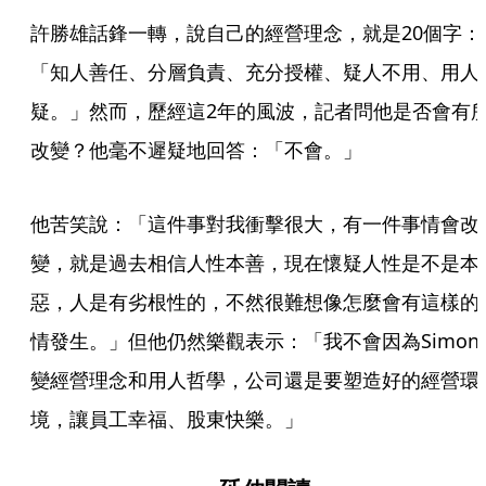
許勝雄話鋒一轉，說自己的經營理念，就是20個字：
「知人善任、分層負責、充分授權、疑人不用、用人
疑。」然而，歷經這2年的風波，記者問他是否會有
改變？他毫不遲疑地回答：「不會。」
他苦笑說：「這件事對我衝擊很大，有一件事情會改
變，就是過去相信人性本善，現在懷疑人性是不是本
惡，人是有劣根性的，不然很難想像怎麼會有這樣的
情發生。」但他仍然樂觀表示：「我不會因為Simon
變經營理念和用人哲學，公司還是要塑造好的經營環
境，讓員工幸福、股東快樂。」