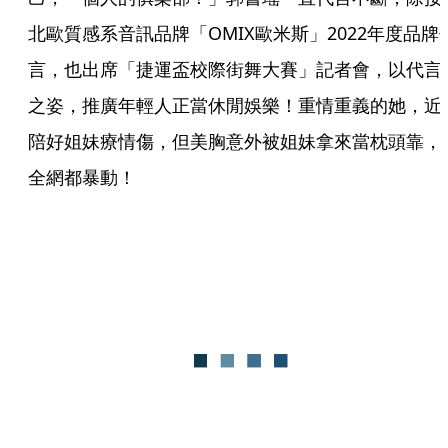
北歐質感系音訊品牌「OMIX歐米斯」2022年度品牌
言，也出席「捷運盃校際街舞大賽」記者會，以代言
之姿，推廣年輕人正當休閒娛樂！重情重義的她，近
陪好姐妹療情傷，但美胸意外被姐妹拿來當枕頭靠，
全網都暴動！