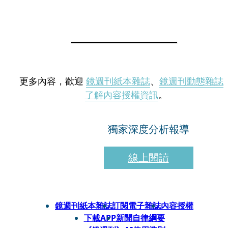
更多內容，歡迎
鏡週刊紙本雜誌
、
鏡週刊動態雜誌
了解內容授權資訊
。
獨家深度分析報導
線上閱讀
鏡週刊紙本雜誌
訂閱電子雜誌
內容授權
下載APP
新聞自律綱要