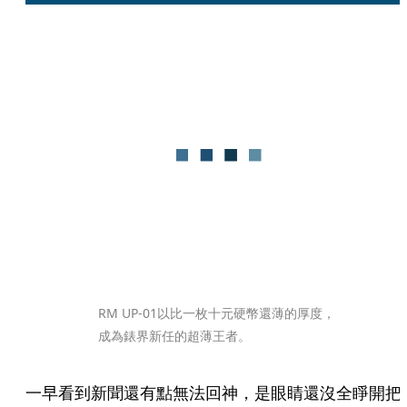
RM UP-01以比一枚十元硬幣還薄的厚度，
成為錶界新任的超薄王者。
一早看到新聞還有點無法回神，是眼睛還沒全睜開把