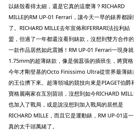
以錶殼看得太細，還是它真的這麼薄？RICHARD 
MILLE的RM UP-01 Ferrari，讓今天一早的錶界都躁
了。RICHARD MILLE去年宣佈和FERRARI法拉利結
盟，但過了一年都還沒看到錶款，沒想到雙方合作的
一款作品居然如此震撼！RM UP-01 Ferrari一現身就
1.75mm的超薄錶款，像是個囂張的插班生，將寶格
今年才剛登基的Octo Finissimo Ultra從世界最薄錶
的王位擠下來。超薄領域的競技向來是PIAGET伯爵
寶格麗兩家在互別苗頭，沒想到如今RICHARD MILLE
也加入了戰局，或是說沒想到加入戰局的居然是
RICHARD MILLE，而且它是運動錶，RM UP-01這一
真的太千頭萬緒了。