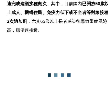
速完成建議接種劑次
，其中，目前國內
已開放50歲以
上成人、機構住民、免疫力低下或不全者等對象接種
2次追加劑
，尤其65歲以上長者感染後導致重症風險
高，應儘速接種。