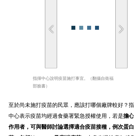
指揮中心說明疫苗施打事宜。（翻攝自衛福
部臉書）
至於尚未施打疫苗的民眾，應該打哪個廠牌較好？指
中心表示疫苗均經過食藥署緊急授權使用，若是
擔心
作用者，可與醫師討論選擇適合疫苗接種，例次蛋白