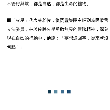
不管好與壞，都是自然，都是生命的禮物。
而「火星」代表林昶佐，從閃靈樂團主唱到為民喉舌
立法委員，林昶佐將火星勇敢無畏的冒險精神，深刻
現在自己的行動中，他說：「夢想這回事，從來就沒
句點！」