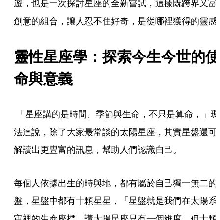
遊，也是一次探討星座的全新嘗試，這樣既跨界又富
創意的組合，讓人忍不住好奇，是從哪裡獲得的靈感
靈性星座學：探索今生今世的使
命與意義
 「星座講的是時間、季節與生命，不只是算命，」瑪
法達說，除了大家最常談的太陽星座，其實星盤還可
解讀出更豐富的訊息，幫助人們認識自己。
每個人依據出生的時與地，都有屬於自己獨一無二的
盤，星盤中都有十顆星星，「星盤就是我們在太陽系
宙裡的生命座標，講太陽星座只有一個維度，但十顆