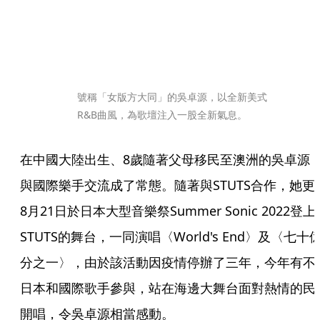
號稱「女版方大同」的吳卓源，以全新美式
R&B曲風，為歌壇注入一股全新氣息。
在中國大陸出生、8歲隨著父母移民至澳洲的吳卓源
與國際樂手交流成了常態。隨著與STUTS合作，她更
8月21日於日本大型音樂祭Summer Sonic 2022登上
STUTS的舞台，一同演唱〈World's End〉及〈七十
分之一〉，由於該活動因疫情停辦了三年，今年有不
日本和國際歌手參與，站在海邊大舞台面對熱情的民
開唱，令吳卓源相當感動。