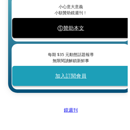
小心意大意義
小額贊助鏡週刊！
贊助本文
每期 $
35
元動態話題報導
無限閱讀解鎖新鮮事
加入訂閱會員
鏡週刊