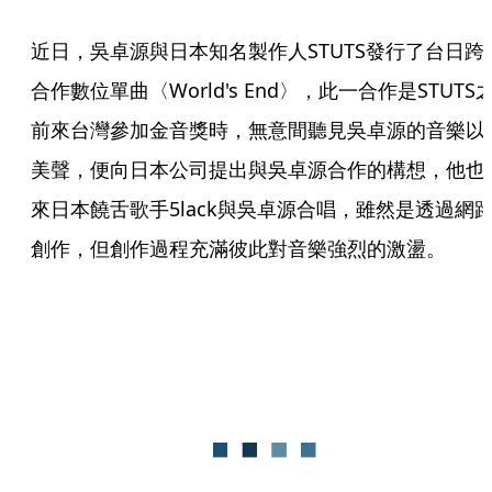
近日，吳卓源與日本知名製作人STUTS發行了台日跨
合作數位單曲〈World's End〉，此一合作是STUTS
前來台灣參加金音獎時，無意間聽見吳卓源的音樂以
美聲，便向日本公司提出與吳卓源合作的構想，他也
來日本饒舌歌手5lack與吳卓源合唱，雖然是透過網
創作，但創作過程充滿彼此對音樂強烈的激盪。