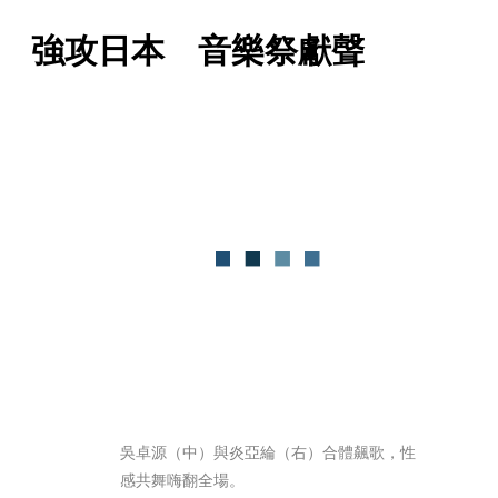
強攻日本　音樂祭獻聲
吳卓源（中）與炎亞綸（右）合體飆歌，性
感共舞嗨翻全場。