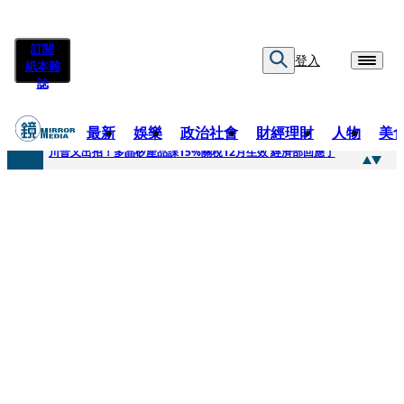
訂閱
登入
紙本雜
誌
最新
娛樂
政治社會
財經理財
人物
美
快訊
川普又出招！多晶矽產品課15%關稅12月生效 經濟部回應了
快訊
超速肇事停工一年首度受訪 廣末涼子被次子點醒！哽咽吐露：不再偽裝完美
快訊
真相一把抓／蕭敬騰 A-Lin同框有一腿 彭佳慧聞腋女青年