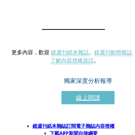
更多內容，歡迎
鏡週刊紙本雜誌
、
鏡週刊動態雜誌
了解內容授權資訊
。
獨家深度分析報導
線上閱讀
鏡週刊紙本雜誌
訂閱電子雜誌
內容授權
下載APP
新聞自律綱要