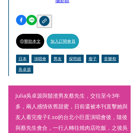
攝影組
贊助本文
加入訂閱會員
日本
演唱會
男友
探照鏡
瘦子
音樂祭
吳卓源
Julia吳卓源與鬍渣男友蔡先生，交往至今3年
多，兩人感情依舊甜蜜，日前還被本刊直擊她與
友人看完瘦子E.so的台北小巨蛋演唱會後，隨後
與蔡先生會合，一行人轉往燒肉店吃飯，之後吳