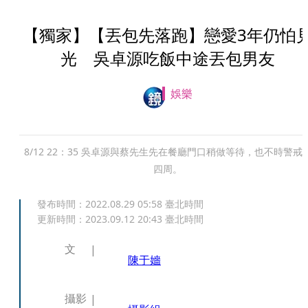
【獨家】【丟包先落跑】戀愛3年仍怕
光 吳卓源吃飯中途丟包男友
娛樂
8/12 22：35 吳卓源與蔡先生先在餐廳門口稍做等待，也不時警戒
四周。
發布時間：
2022.08.29 05:58
臺北時間
更新時間：
2023.09.12 20:43
臺北時間
文
陳于嬙
攝影