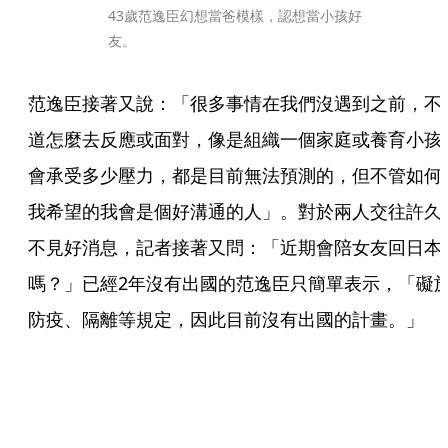
43歲范逸臣幻想當爸模樣，認想當小孩好
友。
范逸臣接著又說：「很多事情在我們沒遇到之前，不
道怎麼去反應或面對，像是組織一個家庭或養育小孩
會承受多少壓力，都是目前無法預測的，但不管如何
我希望的我會是個好溝通的人」。對於兩人交往許久
不見好消息，記者接著又問：「近期會陪女友回日本
嗎？」已經2年沒有出國的范逸臣只簡單表示，「礙
防疫、隔離等規定，因此目前沒有出國的計畫。」