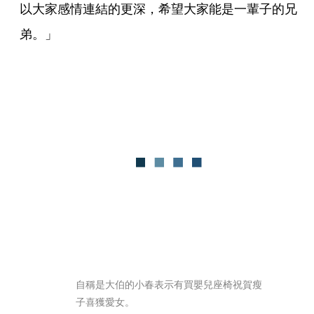
以大家感情連結的更深，希望大家能是一輩子的兄
弟。」
自稱是大伯的小春表示有買嬰兒座椅祝賀瘦
子喜獲愛女。