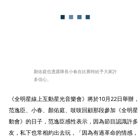
顏佑庭也透露隊長小春在比賽時給予大家許
多信心。
《全明星線上互動星光音樂會》將於10月22日舉辦，
范逸臣、小春、顏佑庭、吱吱回顧那段參加《全明星
動會》的日子，范逸臣感性表示，因為節目認識許多
友，私下也常相約出去玩，「因為有過革命的情感，