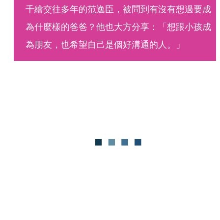
千繪交往多年的范逸臣，被問到有沒有想過要成
為什麼樣的爸爸？他也大方分享：「想跟小孩成
為朋友，也希望自己是個好溝通的人。」