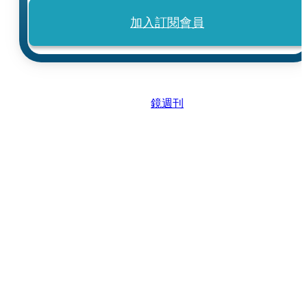
加入訂閱會員
鏡週刊