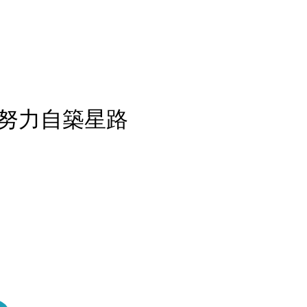
努力自築星路