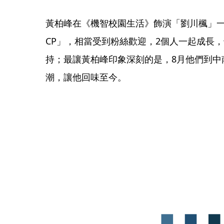
黃柏峰在《機智校園生活》飾演「劉川楓」
CP」，相當受到粉絲歡迎，2個人一起成長
持；最讓黃柏峰印象深刻的是，8月他們到中
潮，讓他回味至今。