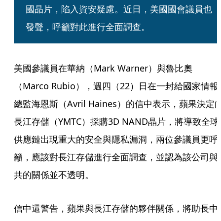
國晶片，陷入資安疑慮。近日，美國國會議員也
發聲，呼籲對此進行全面調查。
美國參議員在華納（Mark Warner）與魯比奧
（Marco Rubio），週四（22）日在一封給國家情報
總監海恩斯（Avril Haines）的信中表示，蘋果決定
長江存儲（YMTC）採購3D NAND晶片，將導致全球
供應鏈出現重大的安全與隱私漏洞，兩位參議員更呼
籲，應該對長江存儲進行全面調查，並認為該公司與
共的關係並不透明。
信中還警告，蘋果與長江存儲的夥伴關係，將助長中