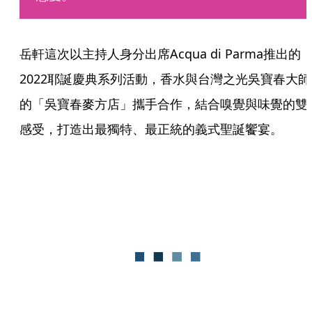
岳軒這次以主持人身分出席Acqua di Parma推出的
2022耶誕慶典系列活動，香水與台灣之光吳寶春大師
的「吳寶春麥方店」攜手合作，結合嗅覺與味覺的雙
感受，打造出最獨特、最正統的義式聖誕饗宴。