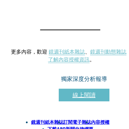
更多內容，歡迎
鏡週刊紙本雜誌
、
鏡週刊動態雜誌
了解內容授權資訊
。
獨家深度分析報導
線上閱讀
鏡週刊紙本雜誌
訂閱電子雜誌
內容授權