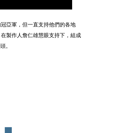
的冠亞軍，但一直支持他們的各地
，在製作人詹仁雄慧眼支持下，組成
苗頭。