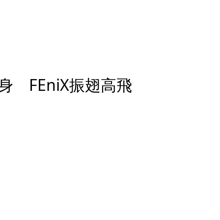
 FEniX振翅高飛