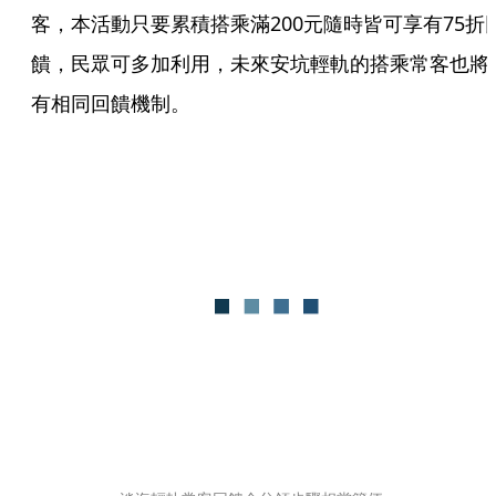
客，本活動只要累積搭乘滿200元隨時皆可享有75折
饋，民眾可多加利用，未來安坑輕軌的搭乘常客也將
有相同回饋機制。