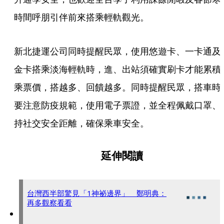
時間呼朋引伴前來搭乘輕軌觀光。
新北捷運公司同時提醒民眾，使用悠遊卡、一卡通及
金卡搭乘淡海輕軌時，進、出站須確實刷卡才能累積
乘票價，搭越多、回饋越多。同時提醒民眾，搭車時
要注意防疫規範，使用電子票證，並全程佩戴口罩、
持社交安全距離，確保乘車安全。
延伸閱讀
台灣西半部驚見「1神祕邊界」 鄭明典：
再多觀察看看