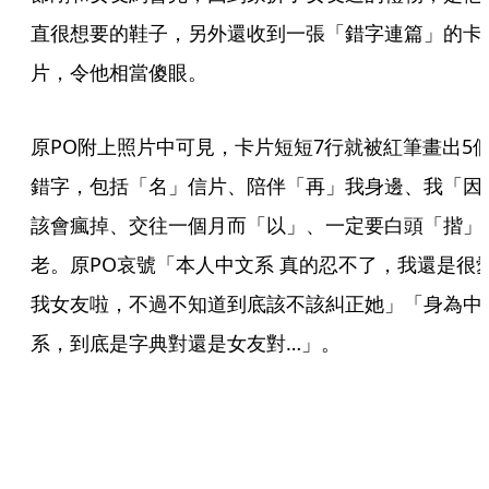
直很想要的鞋子，另外還收到一張「錯字連篇」的卡
片，令他相當傻眼。
原PO附上照片中可見，卡片短短7行就被紅筆畫出5
錯字，包括「名」信片、陪伴「再」我身邊、我「因
該會瘋掉、交往一個月而「以」、一定要白頭「揩」
老。原PO哀號「本人中文系 真的忍不了，我還是很
我女友啦，不過不知道到底該不該糾正她」「身為中
系，到底是字典對還是女友對…」。