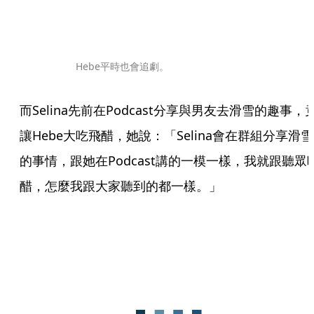
Hebe平時也會追劇。
而Selina先前在Podcast分享與男友去滑雪的趣事，
讓Hebe大吃飛醋，她說：「Selina會在群組分享滑雪
的事情，跟她在Podcast講的一模一樣，我就跟聽眾
醋，怎麼我跟大家聽到的都一樣。」