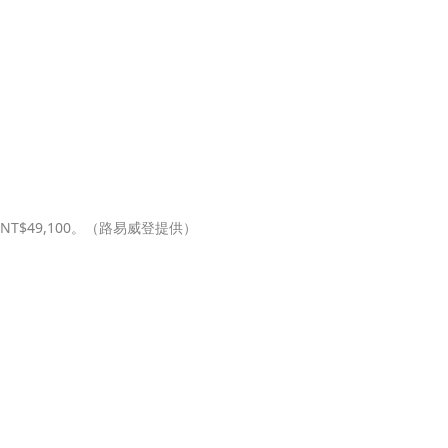
鞋，NT$49,100。（路易威登提供）