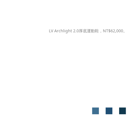
LV Archlight 2.0厚底運動鞋，NT$62,