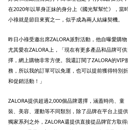
在2020年以單身正妹的身分上《國光幫幫忙》，當時
小祿就是節目來賓之一，似乎成為兩人結緣契機。
昨日小祿受邀出席ZALORA派對活動，他自曝愛購物
尤其愛在ZALORA上，「現在有更多產品和品牌可供
擇，網上購物非常方便。我還訂閱了ZALORA的VIP服
務，所以我的訂單可以免運，也可以提前獲得特別折
和促銷活動！」
ZALORA提供超過2,000個品牌選擇，涵蓋時尚、童
裝、美容、運動等不同類別，除了品牌在平台上提供
獨家系列之外，ZALORA還提供直接從品牌官方取得