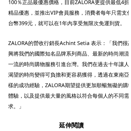
100％正品最優惠價格，目前ZALORA更提供最低4折
精品優惠，並推出VIP會員服務，消費者每年只需支
台幣399元，就可以在1年內享受無限次免運到貨。
ZALORA的營收行銷長Achint Setia 表示：「我們很
興將我們的國際知名品牌系列商品、最新的時尚潮流
一流的時尚購物服務引進台灣。我們在過去十年讓人
渴望的時尚變得可負擔和更容易獲得，透過在東南亞
樣的成功經驗，ZALORA期望提供更加順暢無礙的購
體驗，以及提供最大量的風格以符合每個人的不同需
求。」
延伸閱讀