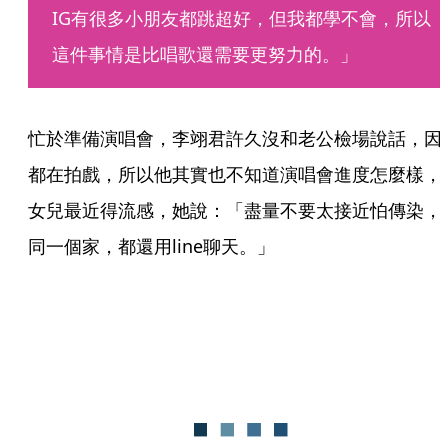
IG有很多小朋友都跳超好，但我都學不會，所以
這件事情是比唱歌還需要更努力的。」
忙於準備演唱會，李翊君許久沒和老公檢場說話，因
都在拍戲，所以他其實也不知道演唱會進度怎麼樣，
女兒最近得流感，她說：「盡量不要太接近怕傳染，
同一個家，都還用line聊天。」