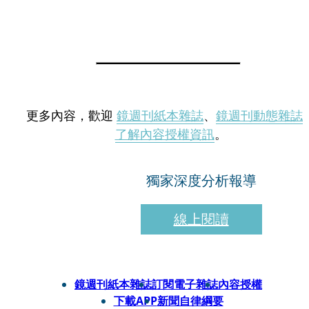
更多內容，歡迎
鏡週刊紙本雜誌
、
鏡週刊動態雜誌
了解內容授權資訊
。
獨家深度分析報導
線上閱讀
鏡週刊紙本雜誌
訂閱電子雜誌
內容授權
下載APP
新聞自律綱要