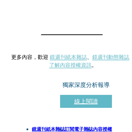
更多內容，歡迎
鏡週刊紙本雜誌
、
鏡週刊動態雜誌
了解內容授權資訊
。
獨家深度分析報導
線上閱讀
鏡週刊紙本雜誌
訂閱電子雜誌
內容授權