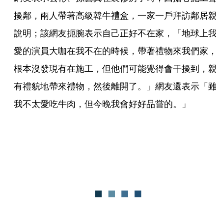
擾鄰，兩人帶著高級韓牛禮盒，一家一戶拜訪鄰居親
說明；該網友扼腕表示自己正好不在家，「地球上我
愛的演員大咖在我不在的時候，帶著禮物來我們家，
根本沒發現有在施工，但他們可能覺得會干擾到，親
有禮貌地帶來禮物，然後離開了。」網友還表示「雖
我不太愛吃牛肉，但今晚我會好好品嘗的。」