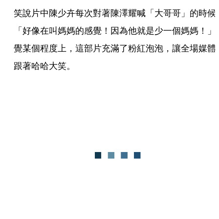
笑說片中陳少卉每次對著陳澤耀喊「大哥哥」的時候
「好像在叫媽媽的感覺！因為他就是少一個媽媽！」
覺某個程度上，這部片充滿了粉紅泡泡，讓全場媒體
跟著哈哈大笑。