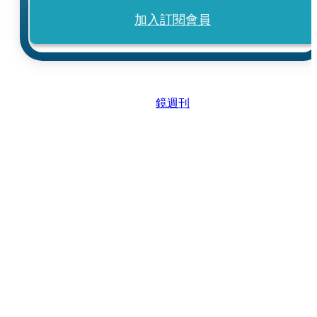
加入訂閱會員
鏡週刊