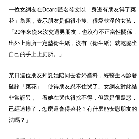
一位女網友在Dcard匿名發文以「身邊有朋友得了菜
花」為題，表示朋友是個很小隻、很愛乾淨的女孩，
「20年來從來沒交過男朋友，也沒有不正當性關係，
出外上廁所一定墊衛生紙，沒有（衛生紙）就乾脆坐
自己的手上上廁所。」
某日這位朋友拜託她陪同去看婦產科，經醫生內診發
確診「菜花」，使得朋友忍不住哭了。女網友對此結
非常訝異，「看她在哭也很捨不得，但還是很疑惑，
已經這樣了，怎麼還會得菜花？有什麼能安慰朋友的
法嗎？」