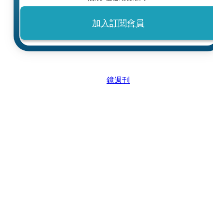
加入訂閱會員
鏡週刊