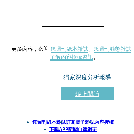
更多內容，歡迎
鏡週刊紙本雜誌
、
鏡週刊動態雜誌
了解內容授權資訊
。
獨家深度分析報導
線上閱讀
鏡週刊紙本雜誌
訂閱電子雜誌
內容授權
下載APP
新聞自律綱要