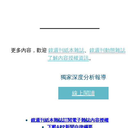
更多內容，歡迎
鏡週刊紙本雜誌
、
鏡週刊動態雜誌
了解內容授權資訊
。
獨家深度分析報導
線上閱讀
鏡週刊紙本雜誌
訂閱電子雜誌
內容授權
下載APP
新聞自律綱要