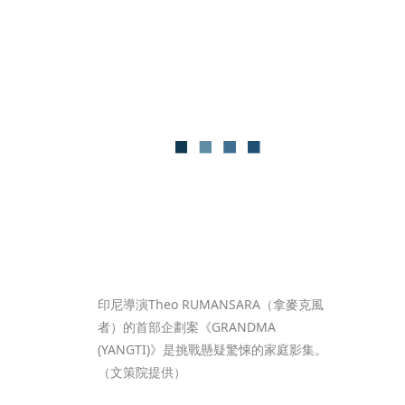
印尼導演Theo RUMANSARA（拿麥克風
者）的首部企劃案《GRANDMA 
(YANGTI)》是挑戰懸疑驚悚的家庭影集。
（文策院提供）