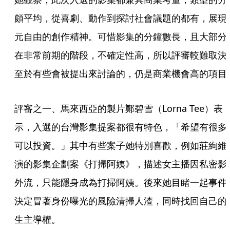
頗平均，從喜劇、動作到探討社會議題的都有，展現
元自由的創作精神。可惜影集的分鐘數長，且大部分
在非常前期的階段，不確定性高，所以評審較難取決
至於有些會被提出來討論的，仍是商業機會高的項目
評審之一、馬來西亞的製片鄭碧雪（Lorna Tee）表
示，入選的台灣影集提案都很有特色，「希望有很多
可以投資。」其中有些案子她特別喜歡，例如莊絢維
演的影集企劃案《打掃阿姨》，描述女主播因私密影
外流，只能隱身成為打掃阿姨。後來她目睹一起事件
決定冒著身份曝光的風險清掃人渣，同時找回自己的
生主導權。