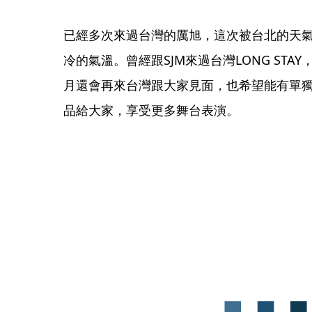
已經多次來過台灣的厲旭，這次被台北的天
冷的氣溫。曾經跟SJM來過台灣LONG ST
月還會再來台灣跟大家見面，也希望能有單
品給大家，享受更多舞台表演。