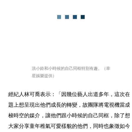
洪小鈴和小時候的自己同框特別有趣。（幸
星娛樂提供）
經紀人林可喬表示：「因幾位藝人出道多年，這次在
題上想呈現出他們成長的轉變，故團隊將電視機當成
梭時空的媒介，讓他們跟小時候的自己同框，除了想
大家分享童年稚氣可愛樣貌的他們，同時也象徵如今