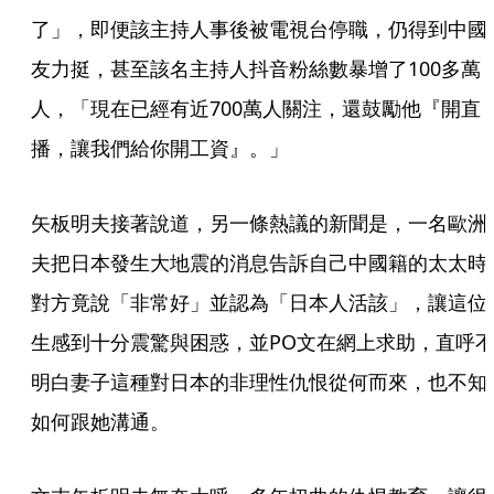
了」，即便該主持人事後被電視台停職，仍得到中國
友力挺，甚至該名主持人抖音粉絲數暴增了100多萬
人，「現在已經有近700萬人關注，還鼓勵他『開直
播，讓我們給你開工資』。」
矢板明夫接著說道，另一條熱議的新聞是，一名歐洲
夫把日本發生大地震的消息告訴自己中國籍的太太時
對方竟說「非常好」並認為「日本人活該」，讓這位
生感到十分震驚與困惑，並PO文在網上求助，直呼
明白妻子這種對日本的非理性仇恨從何而來，也不知
如何跟她溝通。