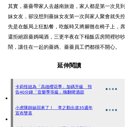
其實，薔薔帶家人去越南旅遊，家人都是第一次見到
妹女友，卻沒想到薔妹女友第一次與家人聚會就失控
先是在飯局上狂點餐，吃飯時又將腳翹在椅子上，席
還拒絕跟薔媽喝酒，三更半夜在下榻飯店房間裡吵吵
鬧，讓住在一起的薔媽、薔薔員工們都很不開心。
延伸閱讀
卡莉怪妞為「高雄櫻花季」加碼升級 預
告40分鐘「音樂季等級」嗨翻啤酒節
小虎隊師妹回來了！ 李之勤出道35週年
宣布雙喜