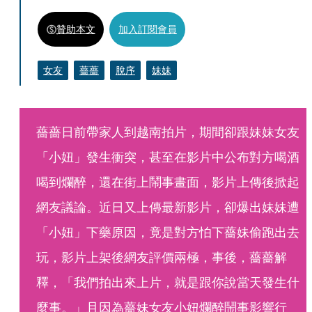
贊助本文
加入訂閱會員
女友
薔薔
脫序
妹妹
薔薔日前帶家人到越南拍片，期間卻跟妹妹女友
「小妞」發生衝突，甚至在影片中公布對方喝酒
喝到爛醉，還在街上鬧事畫面，影片上傳後掀起
網友議論。近日又上傳最新影片，卻爆出妹妹遭
「小妞」下藥原因，竟是對方怕下薔妹偷跑出去
玩，影片上架後網友評價兩極，事後，薔薔解
釋，「我們拍出來上片，就是跟你說當天發生什
麼事。」且因為薔妹女友小妞爛醉鬧事影響行