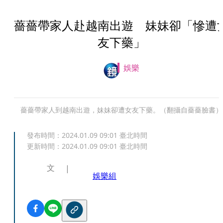
薔薔帶家人赴越南出遊 妹妹卻「慘遭
友下藥」
娛樂
薔薔帶家人到越南出遊，妹妹卻遭女友下藥。（翻攝自薔薔臉書）
發布時間：
2024.01.09 09:01
臺北時間
更新時間：
2024.01.09 09:01
臺北時間
文
娛樂組