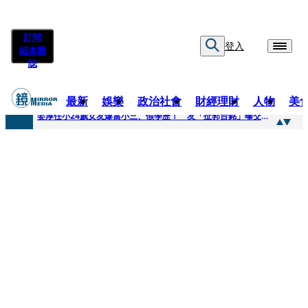
訂閱
登入
紙本雜
誌
最新
娛樂
政治社會
財經理財
人物
美
快訊
姜厚任小24歲女友爆當小三、假學歷！ 友「扯郭台銘」曝交往內幕：我們又不像他
快訊
與AOP仲裁案二階段判斷出爐 藥華藥：財務、業務無重大影響
快訊
女公關欠50萬 3惡煞闖包廂性侵逼吞精！嗆讓全台看影片