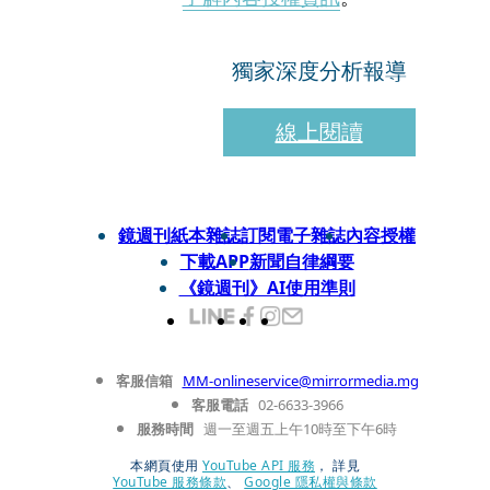
獨家深度分析報導
線上閱讀
鏡週刊紙本雜誌
訂閱電子雜誌
內容授權
下載APP
新聞自律綱要
《鏡週刊》AI使用準則
客服信箱
MM-onlineservice@mirrormedia.mg
客服電話
02-6633-3966
服務時間
週一至週五上午10時至下午6時
本網頁使用
YouTube API 服務
， 詳見
YouTube 服務條款
、
Google 隱私權與條款