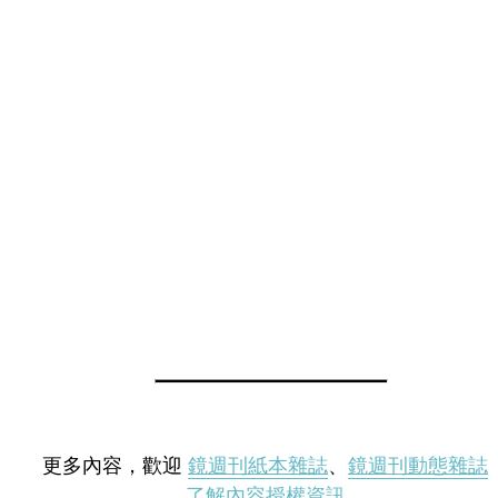
更多內容，歡迎
鏡週刊紙本雜誌
、
鏡週刊動態雜誌
了解內容授權資訊
。