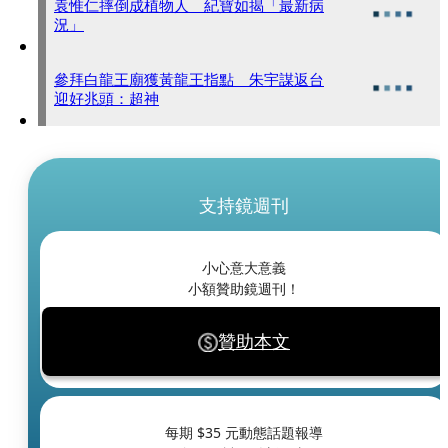
袁惟仁摔倒成植物人 紀寶如揭「最新病
況」
參拜白龍王廟獲黃龍王指點 朱宇謀返台
迎好兆頭：超神
支持鏡週刊
小心意大意義
小額贊助鏡週刊！
贊助本文
每期 $
35
元動態話題報導