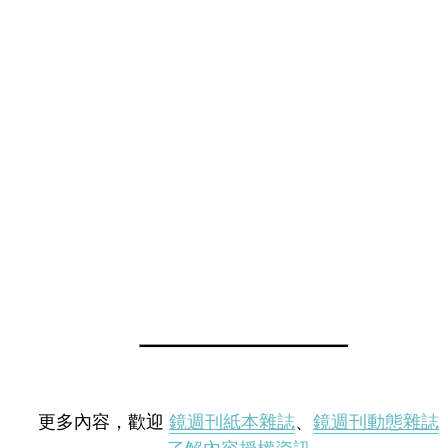
更多內容，歡迎
鏡週刊紙本雜誌
、
鏡週刊動態雜誌