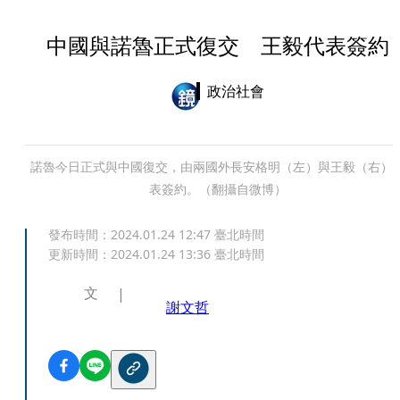
中國與諾魯正式復交 王毅代表簽約
政治社會
諾魯今日正式與中國復交，由兩國外長安格明（左）與王毅（右）
表簽約。（翻攝自微博）
發布時間：
2024.01.24 12:47
臺北時間
更新時間：
2024.01.24 13:36
臺北時間
文
謝文哲