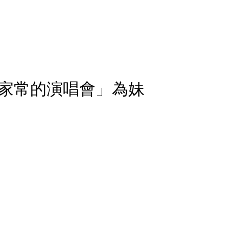
家常的演唱會」為妹