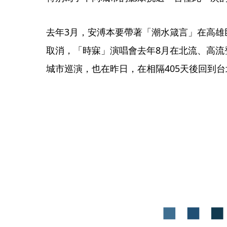
去年3月，安溥本要帶著「潮水箴言」在高雄
取消，「時寐」演唱會去年8月在北流、高流
城市巡演，也在昨日，在相隔405天後回到