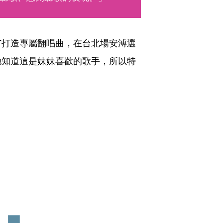
市打造專屬翻唱曲，在台北場安溥選
她知道這是妹妹喜歡的歌手，所以特