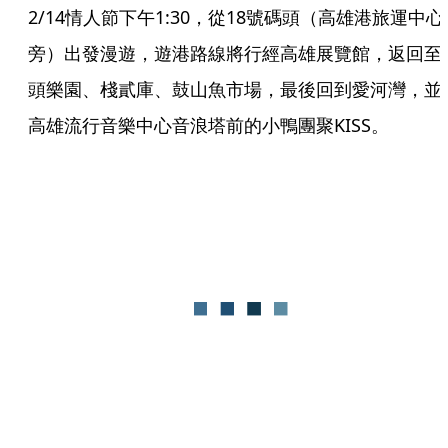
2/14情人節下午1:30，從18號碼頭（高雄港旅運中心
旁）出發漫遊，遊港路線將行經高雄展覽館，返回至
頭樂園、棧貳庫、鼓山魚市場，最後回到愛河灣，並
高雄流行音樂中心音浪塔前的小鴨團聚KISS。