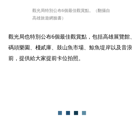
觀光局特別公布6個最佳觀賞點。（翻攝自
高雄旅遊網臉書）
觀光局也特別公布6個最佳觀賞點，包括高雄展覽館
碼頭樂園、棧貳庫、鼓山魚市場、鯨魚堤岸以及音浪
前，提供給大家提前卡位拍照。