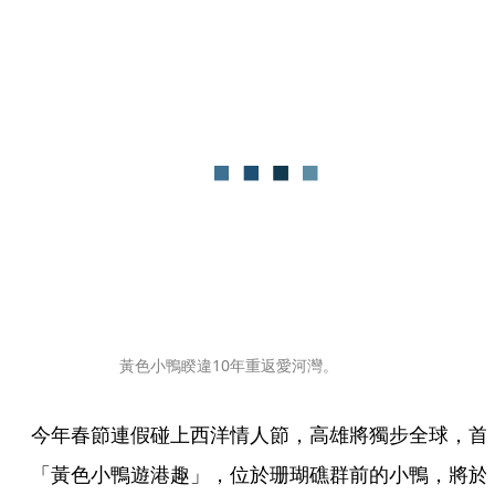
黃色小鴨睽違10年重返愛河灣。
今年春節連假碰上西洋情人節，高雄將獨步全球，首
「黃色小鴨遊港趣」，位於珊瑚礁群前的小鴨，將於